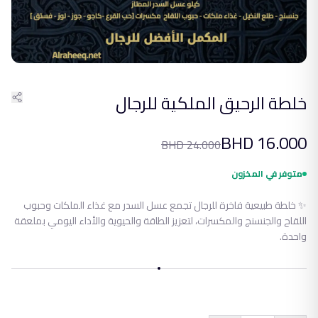
خلطة الرحيق الملكية للرجال
BHD
16.000
BHD
24.000
متوفر في المخزون
✨ خلطة طبيعية فاخرة للرجال تجمع عسل السدر مع غذاء الملكات وحبوب
اللقاح والجنسنج والمكسرات، لتعزيز الطاقة والحيوية والأداء اليومي بملعقة
واحدة.