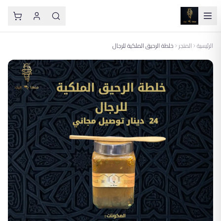
الرئيسية
المتجر
خلطة الرحيق الملكية للرجال