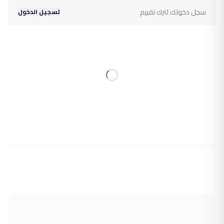
سجل دخولك لترك تقييم
تسجيل الدخول